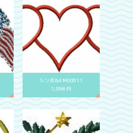
シンボルEM00011
1,098
円