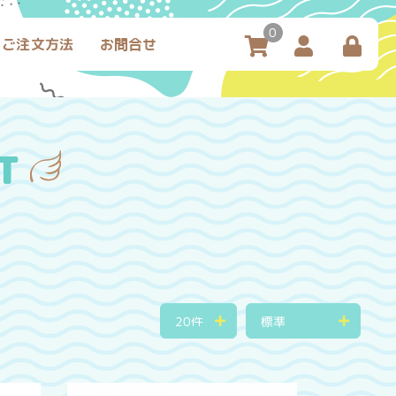
0
ご注文方法
お問合せ
T