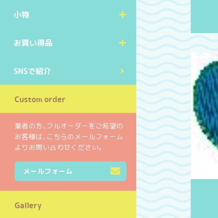
小物
お買い得品
SNSで紹介
Custom order
業者の方、フルオーダーをご希望の
お客様は、こちらのメールフォーム
よりお問い合わせください。
メールフォーム
Gallery