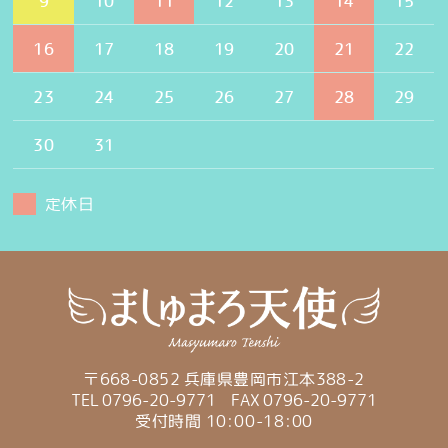
9
10
11
12
13
14
15
16
17
18
19
20
21
22
23
24
25
26
27
28
29
30
31
定休日
〒668-0852 兵庫県豊岡市江本388-2
TEL 0796-20-9771
FAX 0796-20-9771
受付時間 10:00-18:00