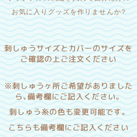
お気に入りグッズを作りませんか?
刺しゅうサイズとカバーのサイズを
ご確認の上ご注文ください
※刺しゅうヶ所ご希望がありました
ら、備考欄にご記入ください。
刺しゅう糸の色も変更可能です。
こちらも備考欄にご記入ください