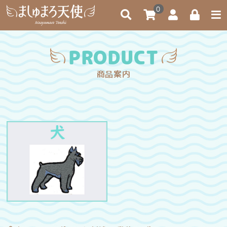
0
PRODUCT
商品案内