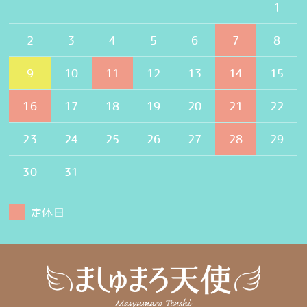
1
2
3
4
5
6
7
8
9
10
11
12
13
14
15
16
17
18
19
20
21
22
23
24
25
26
27
28
29
30
31
定休日