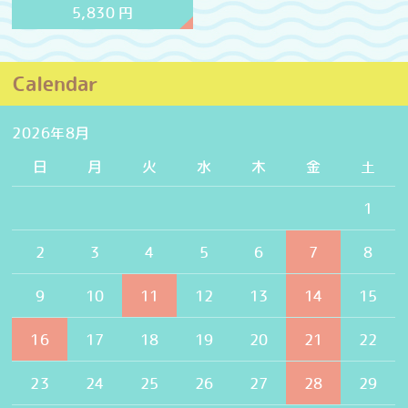
5,830
円
Calendar
2026年8月
日
月
火
水
木
金
土
1
2
3
4
5
6
7
8
9
10
11
12
13
14
15
16
17
18
19
20
21
22
23
24
25
26
27
28
29