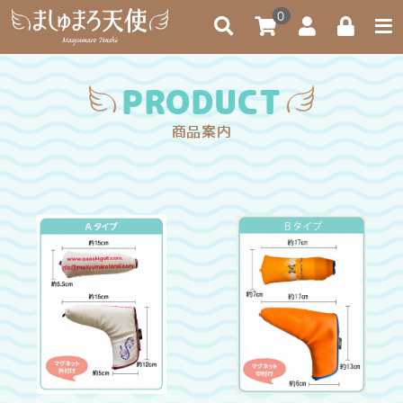
0
PRODUCT
商品案内