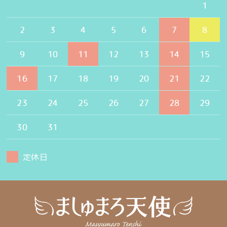
1
2
3
4
5
6
7
8
9
10
11
12
13
14
15
16
17
18
19
20
21
22
23
24
25
26
27
28
29
30
31
定休日