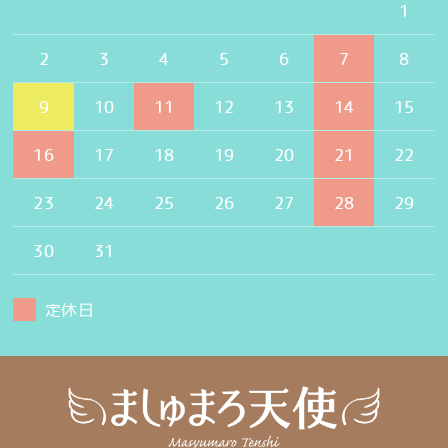
1
2
3
4
5
6
7
8
9
10
11
12
13
14
15
16
17
18
19
20
21
22
23
24
25
26
27
28
29
30
31
定休日