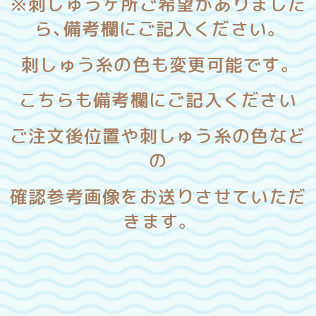
※刺しゅうヶ所ご希望がありました
ら、備考欄にご記入ください。
刺しゅう糸の色も変更可能です。
こちらも備考欄にご記入ください
ご注文後位置や刺しゅう糸の色など
の
確認参考画像をお送りさせていただ
きます。