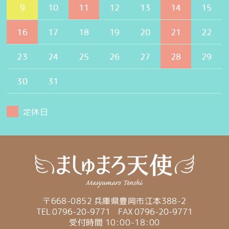
9
10
11
12
13
14
15
16
17
18
19
20
21
22
23
24
25
26
27
28
29
30
31
定休日
〒668-0852 兵庫県豊岡市江本388-2
TEL 0796-20-9771
FAX 0796-20-9771
受付時間 10:00-18:00