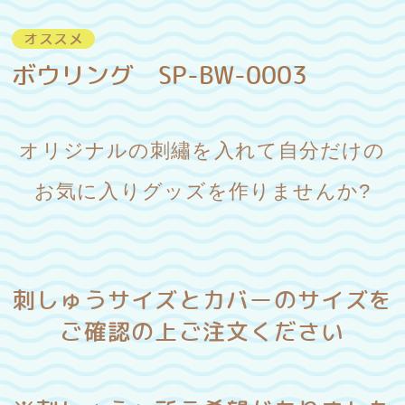
オススメ
ボウリング SP-BW-0003
オリジナルの刺繡を入れて自分だけの
お気に入りグッズを作りませんか?
刺しゅうサイズとカバーのサイズを
ご確認の上ご注文ください